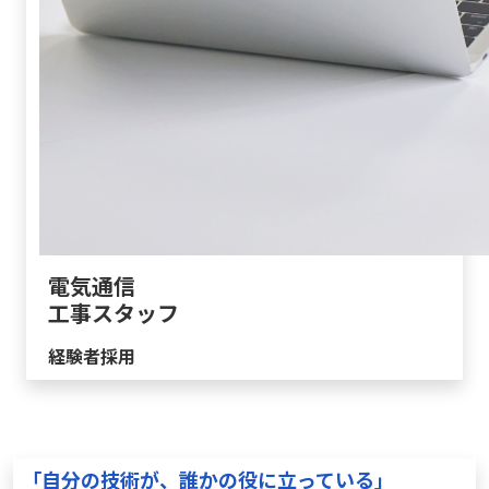
電気通信
工事スタッフ
経験者採用
「自分の技術が、誰かの役に立っている」