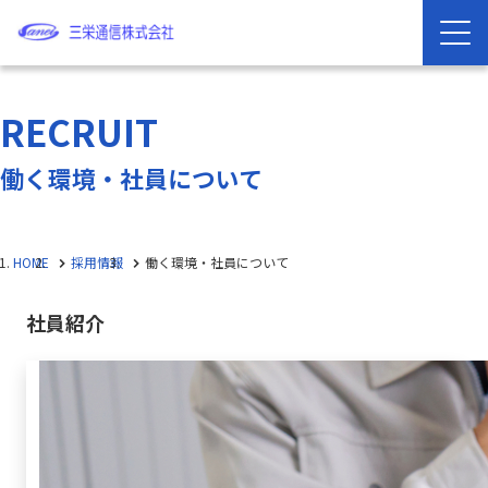
RECRUIT
働く環境・社員について
HOME
採用情報
働く環境・社員について
社員紹介