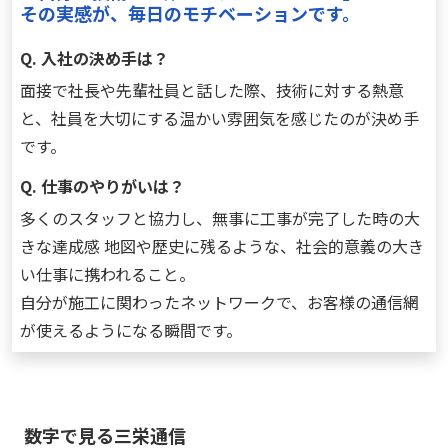
その実感が、毎日のモチベーションです。
Q. 入社の決め手は？
面接で社長や先輩社員と話した際、技術に対する熱意
と、社員を大切にする温かい雰囲気を感じたのが決め手
です。
Q. 仕事のやりがいは？
多くのスタッフと協力し、無事に工事が完了した時の大
きな達成感 地図や歴史に残るような、社会的意義の大き
い仕事に携われること。
自分が施工に関わったネットワークで、お客様の通信網
が使えるようになる瞬間です。
数字で見る三栄通信