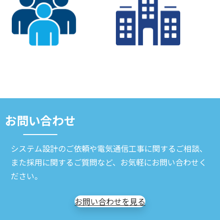
お問い合わせ
システム設計のご依頼や電気通信工事に関するご相談、
また採用に関するご質問など、お気軽にお問い合わせく
ださい。
お問い合わせを見る