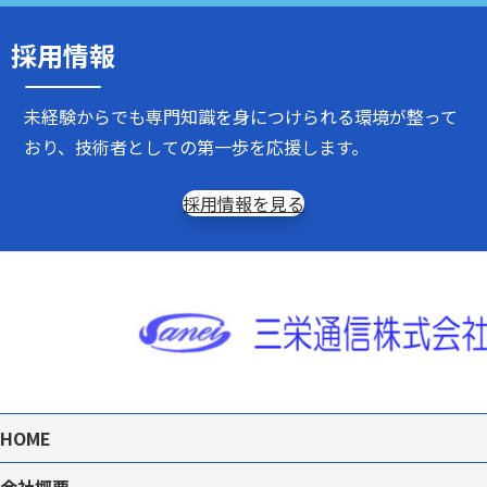
採用情報
未経験からでも専門知識を身につけられる環境が整って
おり、
技術者としての第一歩を応援
します。
採用情報を見る
HOME